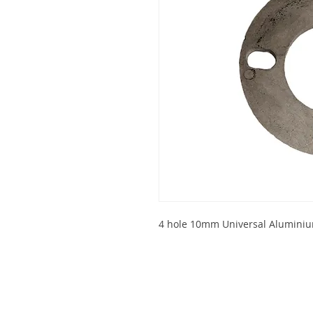
4 hole 10mm Universal Alumini