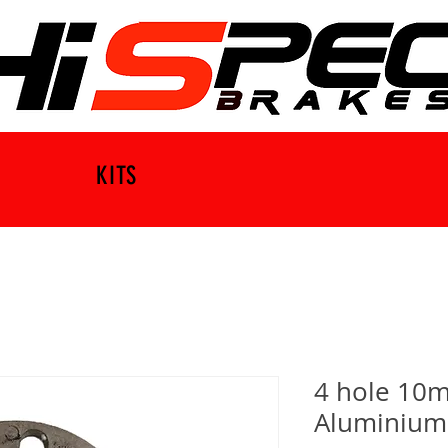
KITS
4 hole 10
Aluminium