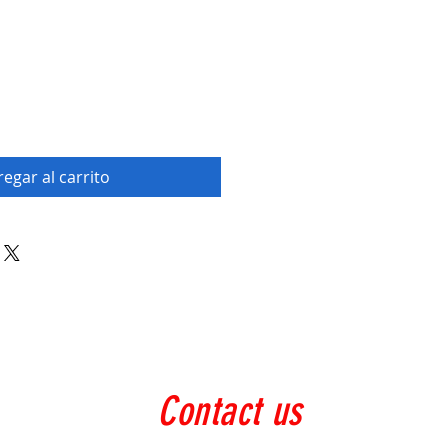
egar al carrito
Contact us