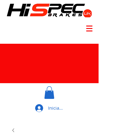
Iniciar sesión