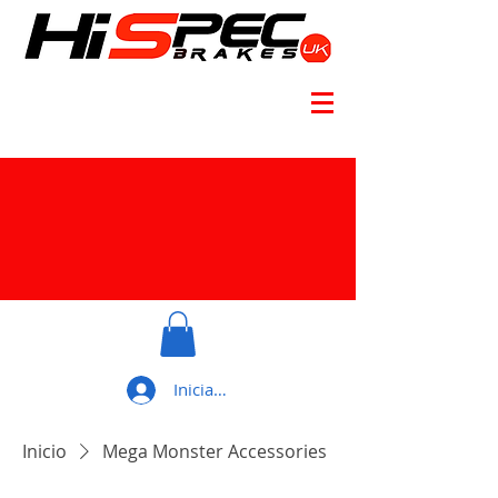
Iniciar sesión
Inicio
Mega Monster Accessories