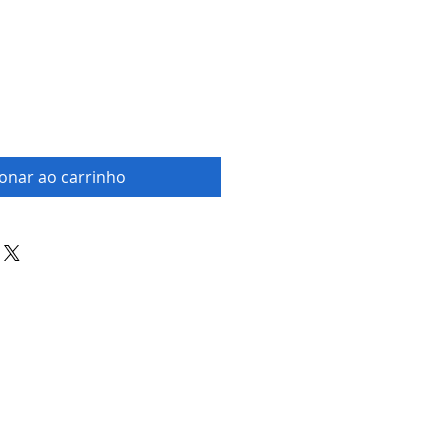
ionar ao carrinho