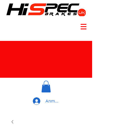
Anmelden