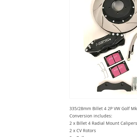
335/28mm Billet 4 2P VW Golf Mk
Conversion includes:
2 x Billet 4 Radial Mount Caliper
2 x CV Rotors