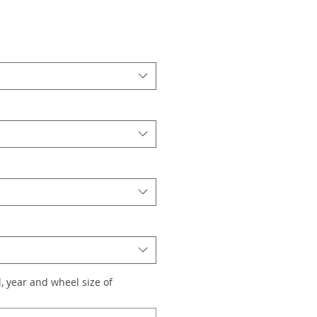
, year and wheel size of