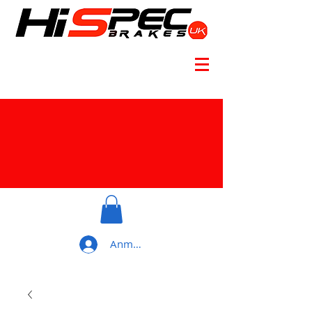
Anmelden