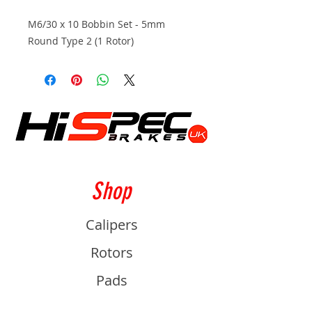
M6/30 x 10 Bobbin Set - 5mm
Round Type 2 (1 Rotor)
Shop
Calipers
Rotors
Pads