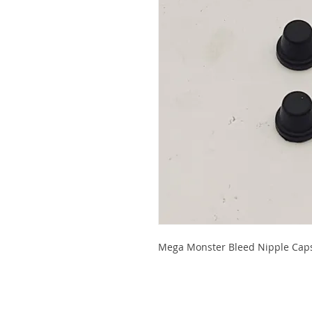
Mega Monster Bleed Nipple Caps