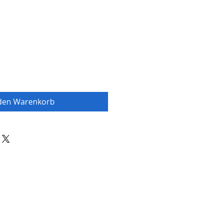
 den Warenkorb