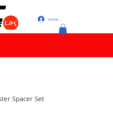
Anmelden
ter Spacer Set