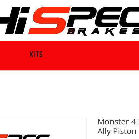
KITS
Monster 4
Ally Piston