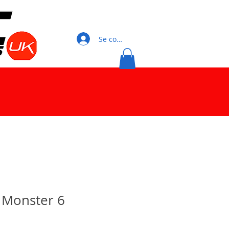
Se connecter
 Monster 6