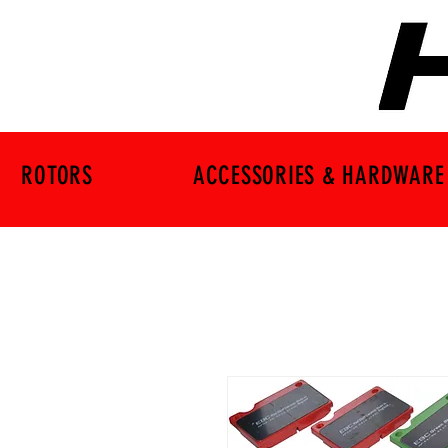
ROTORS
ACCESSORIES & HARDWARE