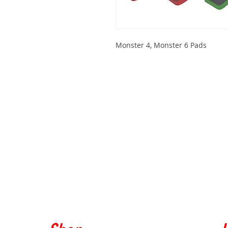
Monster 4, Monster 6 Pads