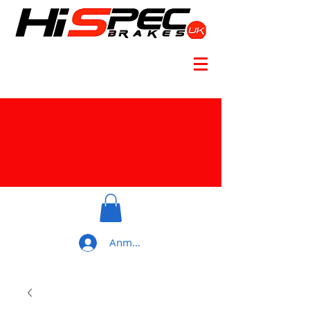
Anmelden