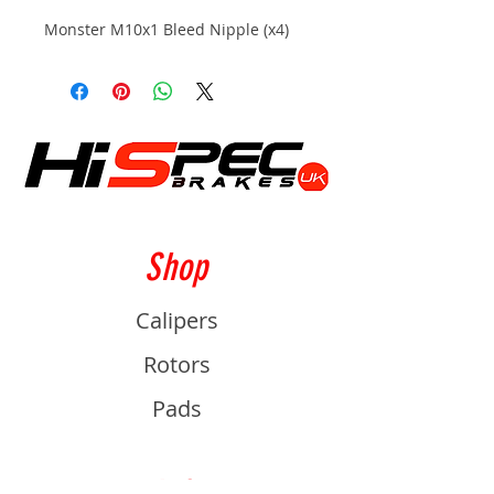
Monster M10x1 Bleed Nipple (x4)
Shop
Calipers
Rotors
Pads