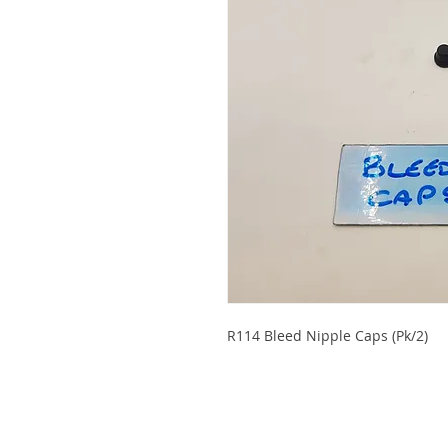
R114 Bleed Nipple Caps (Pk/2)