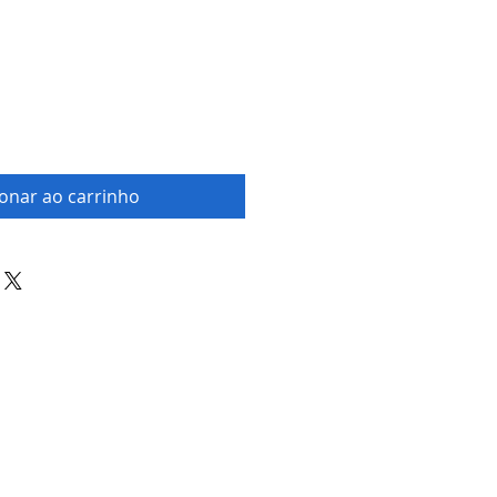
ionar ao carrinho