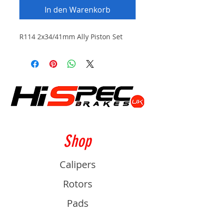
In den Warenkorb
R114 2x34/41mm Ally Piston Set
Shop
Calipers
Rotors
Pads