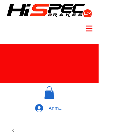
Anmelden