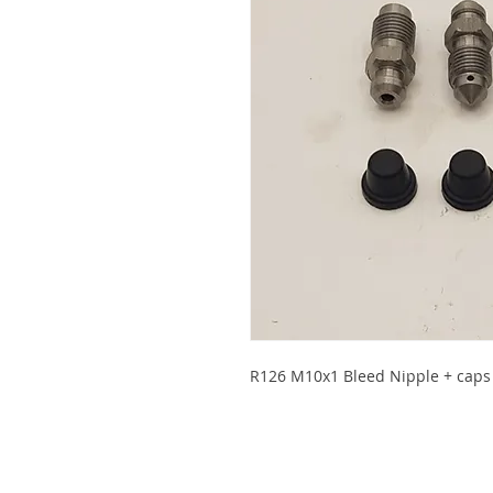
R126 M10x1 Bleed Nipple + caps 