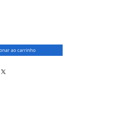
ionar ao carrinho