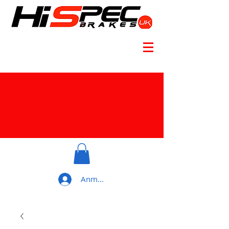
Anmelden