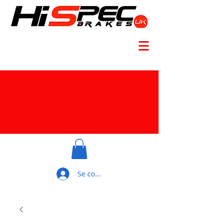
Se connecter