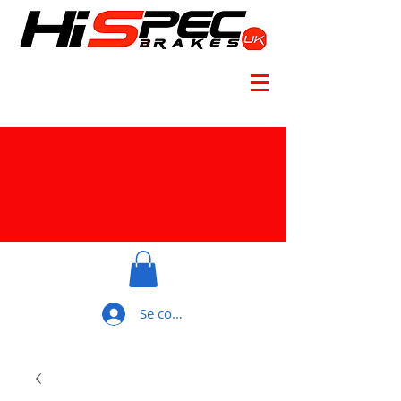
Se connecter