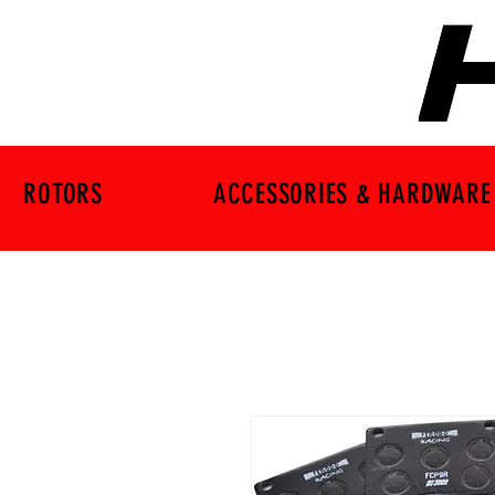
ROTORS
ACCESSORIES & HARDWARE