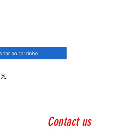
ionar ao carrinho
Contact us