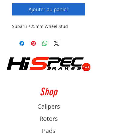
Ajouter au panier
Subaru +25mm Wheel Stud
Shop
Calipers
Rotors
Pads