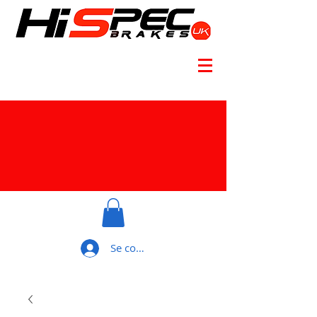
Se connecter