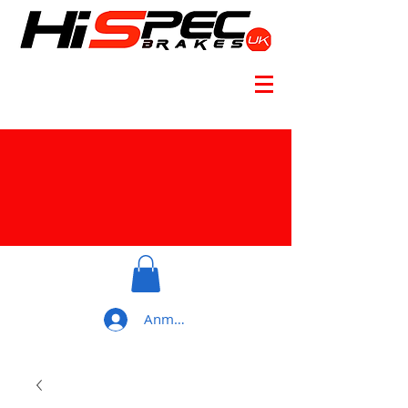
Anmelden