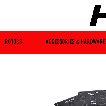
ROTORS
ACCESSORIES & HARDWARE