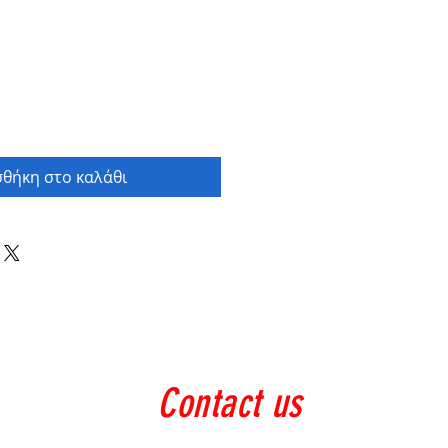
θήκη στο καλάθι
Contact us