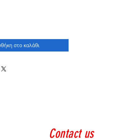
θήκη στο καλάθι
Contact us