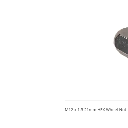
M12 x 1.5 21mm HEX Wheel Nut