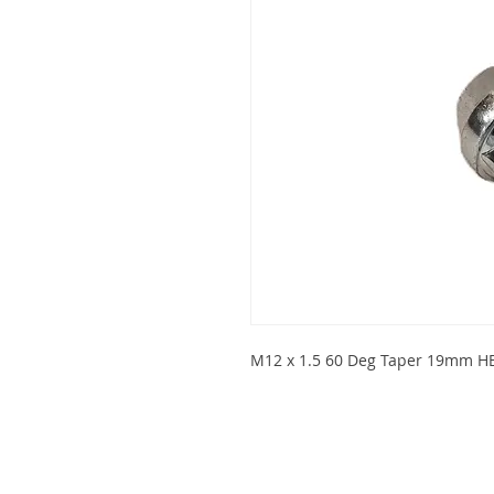
M12 x 1.5 60 Deg Taper 19mm H