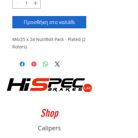
Προσθήκη στο καλάθι
M6/25 x 24 Nut/Bolt Pack - Plated (2
Rotors)
Shop
Calipers