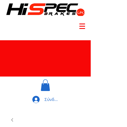
Σύνδεση