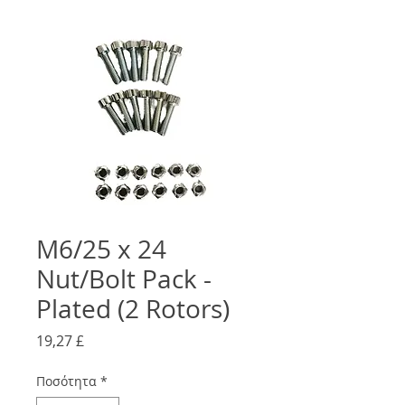
M6/25 x 24
Nut/Bolt Pack -
Plated (2 Rotors)
Τιμή
19,27 £
Ποσότητα
*