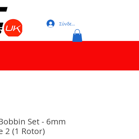
Σύνδεση
Bobbin Set - 6mm
 2 (1 Rotor)