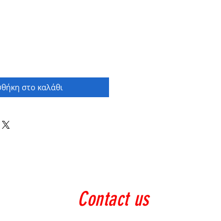
θήκη στο καλάθι
Contact us