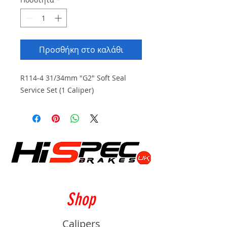
Προσθήκη στο καλάθι
R114-4 31/34mm "G2" Soft Seal
Service Set (1 Caliper)
Shop
Calipers