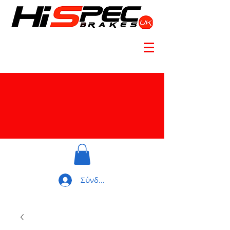
Σύνδεση