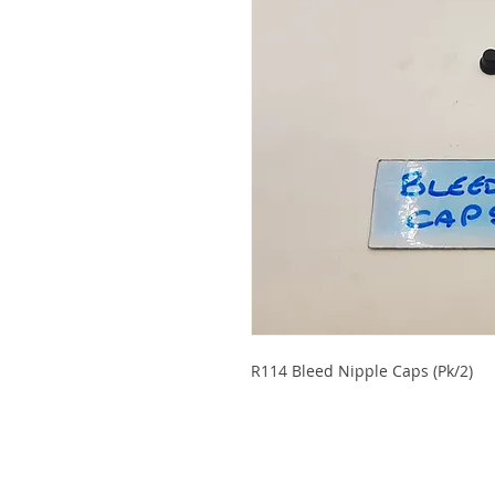
R114 Bleed Nipple Caps (Pk/2)