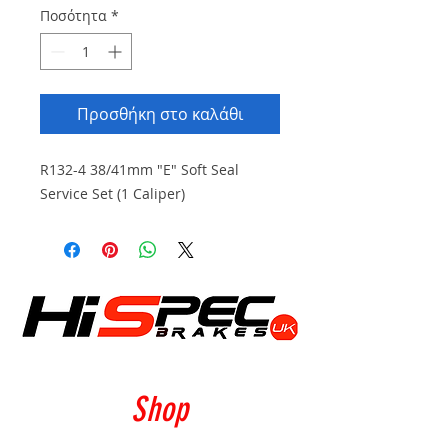
Ποσότητα
*
Προσθήκη στο καλάθι
R132-4 38/41mm "E" Soft Seal
Service Set (1 Caliper)
Shop