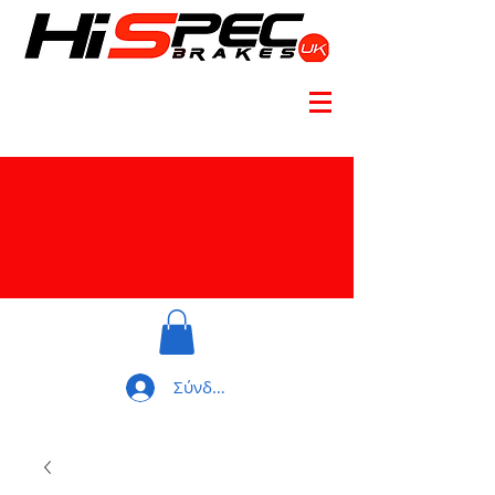
Σύνδεση