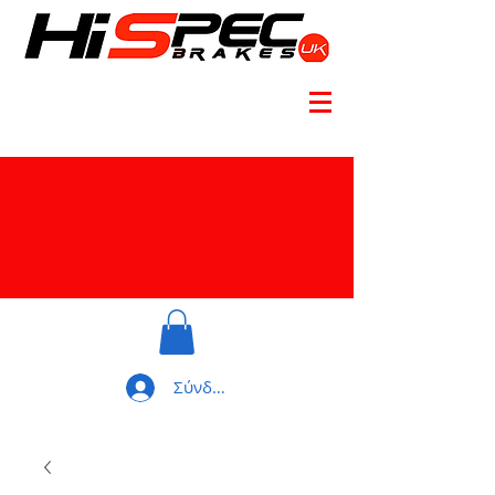
Σύνδεση