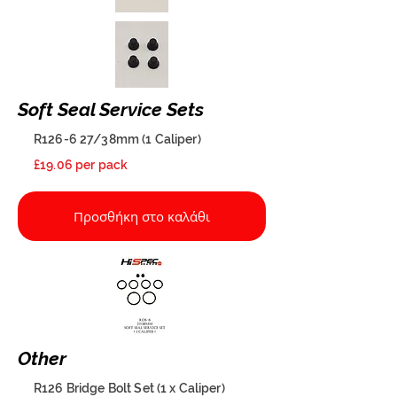
Soft Seal Service Sets
R126-6 27/38mm (1 Caliper)
£19.06 per pack
Προσθήκη στο καλάθι
Other
R126 Bridge Bolt Set (1 x Caliper)