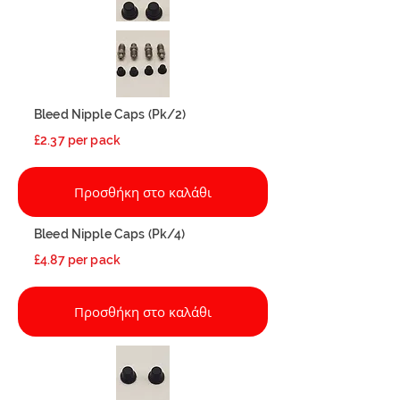
Bleed Nipple Caps (Pk/2)
£2.37 per pack
Προσθήκη στο καλάθι
Bleed Nipple Caps (Pk/4)
£4.87 per pack
Προσθήκη στο καλάθι