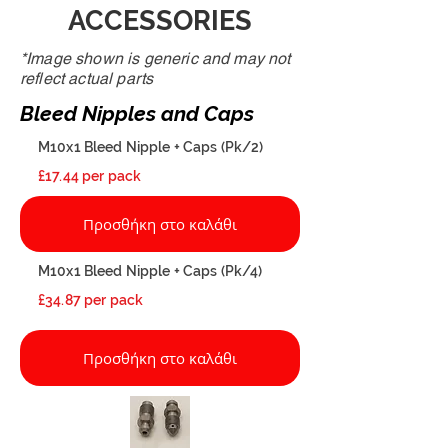
ACCESSORIES
*Image shown is generic and may not
reflect actual parts
Bleed Nipples and Caps
M10x1 Bleed Nipple + Caps (Pk/2)
£17.44 per pack
Προσθήκη στο καλάθι
M10x1 Bleed Nipple + Caps (Pk/4)
£34.87 per pack
Προσθήκη στο καλάθι