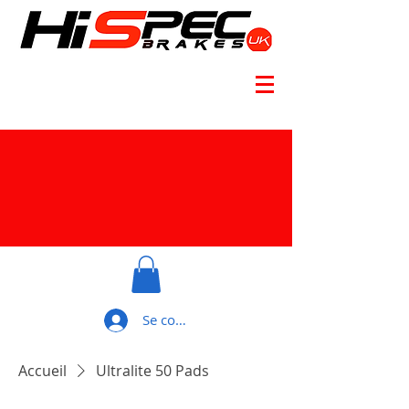
Se connecter
Accueil
Ultralite 50 Pads