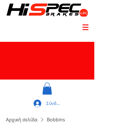
Σύνδεση
Αρχική σελίδα
Bobbins